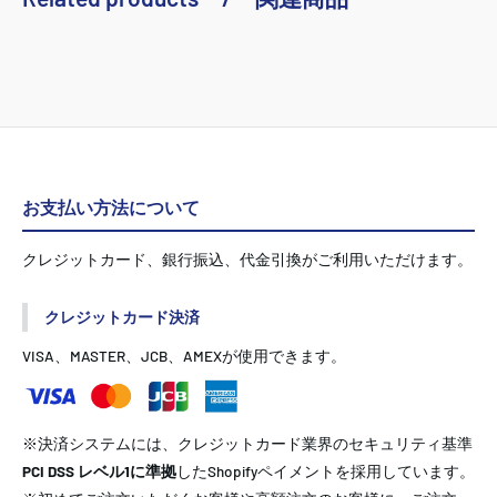
お支払い方法について
クレジットカード、銀行振込、代金引換がご利用いただけます。
クレジットカード決済
VISA、MASTER、JCB、AMEXが使用できます。
※決済システムには、クレジットカード業界のセキュリティ基準
PCI DSS レベル1に準拠
したShopifyペイメントを採用しています。