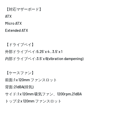
【対応マザーボード】
ATX
Micro ATX
Extended ATX
【ドライブベイ】
外部ドライブベイ:5.25' x 4 , 3.5' x 1
内部ドライブベイ:3.5' x 6(vibration dampening)
【ケースファン】
前面:1 x 120mm ファンスロット
背面:21dBA(排気)
サイド:1 x 120mm 吸気ファン、1200rpm,21dBA
トップ:2 x 120mm ファンスロット