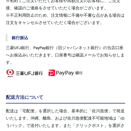
※初めてご注文いただくお客様や高額注文のお客様に、ご注文
後、確認のご連絡をさせていただく場合がございます。
※不正利用防止のため、注文情報に不備や不審な点がある場合は
注文をキャンセルさせていただく場合がございます。
銀行振込
三菱UFJ銀行、PayPay銀行（旧ジャパンネット銀行）の当店口座
へお振込みいただきます。口座番号は確認メールでお知らせしま
す。
配送方法について
配送は「宅配便」を選択した場合、基本的に「佐川急便」で発送
いたします。沖縄、離島、および佐川急便配達不可能地域は「ゆ
うパック」で送付いたします。また「クリックポスト」を選択さ