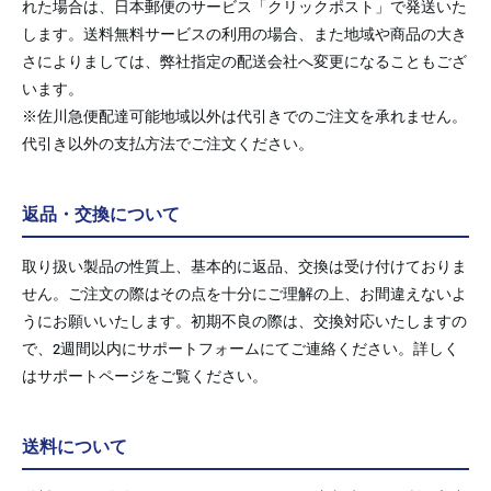
れた場合は、日本郵便のサービス「クリックポスト」で発送いた
します。送料無料サービスの利用の場合、また地域や商品の大き
さによりましては、弊社指定の配送会社へ変更になることもござ
います。
※佐川急便配達可能地域以外は代引きでのご注文を承れません。
代引き以外の支払方法でご注文ください。
返品・交換について
取り扱い製品の性質上、基本的に返品、交換は受け付けておりま
せん。ご注文の際はその点を十分にご理解の上、お間違えないよ
うにお願いいたします。初期不良の際は、交換対応いたしますの
で、2週間以内にサポートフォームにてご連絡ください。詳しく
はサポートページをご覧ください。
送料について