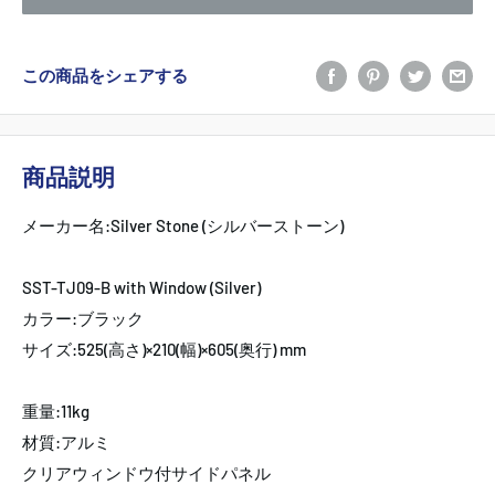
この商品をシェアする
商品説明
メーカー名:Silver Stone (シルバーストーン)
SST-TJ09-B with Window (Silver)
カラー:ブラック
サイズ:525(高さ)×210(幅)×605(奥行) mm
重量:11kg
材質:アルミ
クリアウィンドウ付サイドパネル